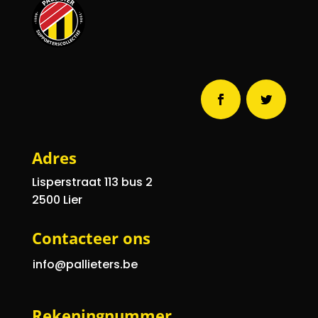
Adres
Lisperstraat 113
bus 2
2500 Lier
Contacteer ons
info@pallieters.be
Rekeningnummer