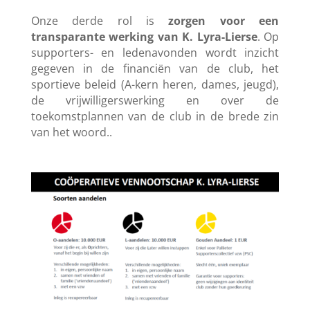
Onze derde rol is
zorgen voor een
transparante werking van K. Lyra-Lierse
.
Op
supporters- en ledenavonden wordt inzicht
gegeven in de financiën van de club, het
sportieve beleid (A-kern heren, dames, jeugd),
de vrijwilligerswerking en over de
toekomstplannen van de club in de brede zin
van het woord.
.