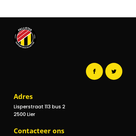
Adres
Lisperstraat 113
bus 2
2500 Lier
Contacteer ons