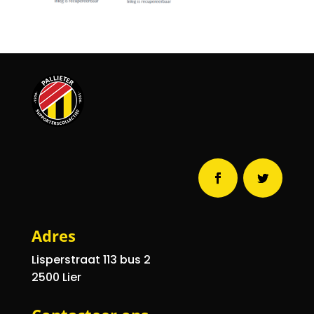
Adres
Lisperstraat 113
bus 2
2500 Lier